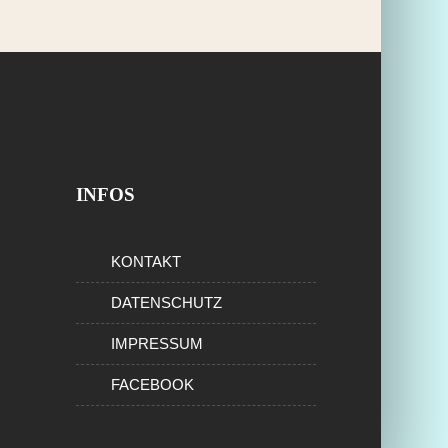
INFOS
KONTAKT
DATENSCHUTZ
IMPRESSUM
FACEBOOK