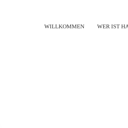
WILLKOMMEN
WER IST H