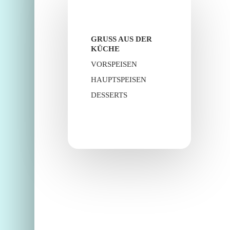
GRUSS AUS DER K
ÜCHE
VORSPEISEN
HAUPTSPEISEN
DESSERTS