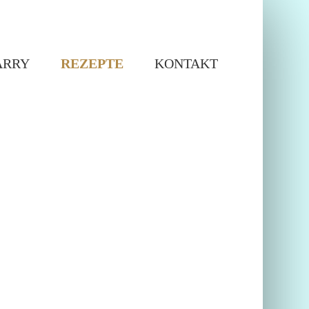
ARRY
REZEPTE
KONTAKT